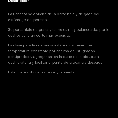
Descripción
La Panceta se obtiene de la parte baja y delgada del
estómago del porcino.
Su porcentaje de grasa y carne es muy balanceado, por lo
cual se tiene un corte muy exquisito.
La clave para la crocancia está en mantener una
temperatura constante por encima de 180 grados
centígrados y agregar sal en la parte de la piel, para
deshidratarla y facilitar el punto de crocancia deseado.
Este corte solo necesita sal y pimienta.